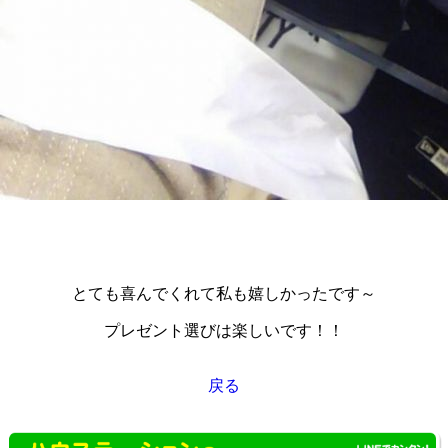
とても喜んでくれて私も嬉しかったです～
プレゼント選びは楽しいです！！
戻る