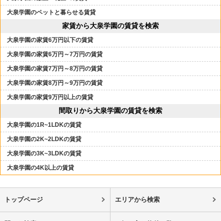
大泉学園のペットと暮らせる賃貸
家賃から大泉学園の賃貸を検索
大泉学園の家賃6万円以下の賃貸
大泉学園の家賃6万円～7万円の賃貸
大泉学園の家賃7万円～8万円の賃貸
大泉学園の家賃8万円～9万円の賃貸
大泉学園の家賃9万円以上の賃貸
間取りから大泉学園の賃貸を検索
大泉学園の1R~1LDKの賃貸
大泉学園の2K~2LDKの賃貸
大泉学園の3K~3LDKの賃貸
大泉学園の4K以上の賃貸
トップページ
エリアから検索