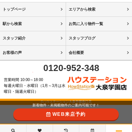
トップページ
エリアから検索
駅から検索
お気に入り物件一覧
スタッフ紹介
スタッフブログ
お客様の声
会社概要
0120-952-348
営業時間 10:00～18:00
毎週火曜日・水曜日（1月～3月は水
曜日・隔週火曜日）
©ハウステーション大泉学園南口店
新着物件・未掲載物件のご案内可能です！
WEB来店予約