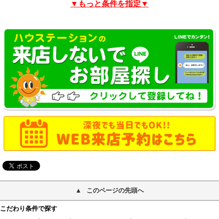
▼もっと条件を指定▼
このページの先頭へ
こだわり条件で探す