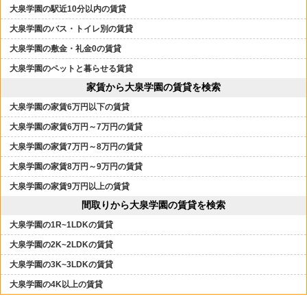
大泉学園の駅近10分以内の賃貸
大泉学園のバス・トイレ別の賃貸
大泉学園の敷金・礼金0の賃貸
大泉学園のペットと暮らせる賃貸
家賃から大泉学園の賃貸を検索
大泉学園の家賃6万円以下の賃貸
大泉学園の家賃6万円～7万円の賃貸
大泉学園の家賃7万円～8万円の賃貸
大泉学園の家賃8万円～9万円の賃貸
大泉学園の家賃9万円以上の賃貸
間取りから大泉学園の賃貸を検索
大泉学園の1R~1LDKの賃貸
大泉学園の2K~2LDKの賃貸
大泉学園の3K~3LDKの賃貸
大泉学園の4K以上の賃貸