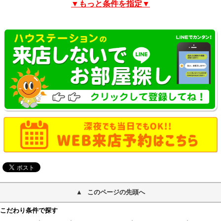
▼もっと条件を指定▼
このページの先頭へ
こだわり条件で探す