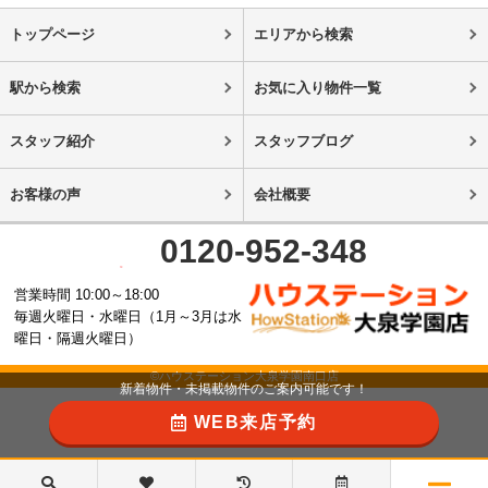
トップページ
エリアから検索
駅から検索
お気に入り物件一覧
スタッフ紹介
スタッフブログ
お客様の声
会社概要
0120-952-348
営業時間 10:00～18:00
毎週火曜日・水曜日（1月～3月は水
曜日・隔週火曜日）
©ハウステーション大泉学園南口店
新着物件・未掲載物件のご案内可能です！
WEB来店予約