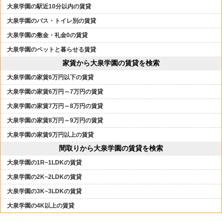
大泉学園の駅近10分以内の賃貸
大泉学園のバス・トイレ別の賃貸
大泉学園の敷金・礼金0の賃貸
大泉学園のペットと暮らせる賃貸
家賃から大泉学園の賃貸を検索
大泉学園の家賃6万円以下の賃貸
大泉学園の家賃6万円～7万円の賃貸
大泉学園の家賃7万円～8万円の賃貸
大泉学園の家賃8万円～9万円の賃貸
大泉学園の家賃9万円以上の賃貸
間取りから大泉学園の賃貸を検索
大泉学園の1R~1LDKの賃貸
大泉学園の2K~2LDKの賃貸
大泉学園の3K~3LDKの賃貸
大泉学園の4K以上の賃貸