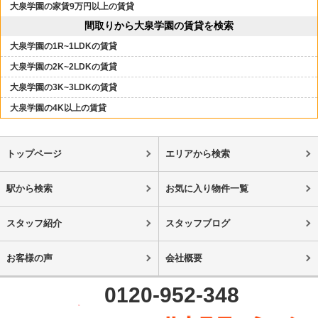
大泉学園の家賃9万円以上の賃貸
間取りから大泉学園の賃貸を検索
大泉学園の1R~1LDKの賃貸
大泉学園の2K~2LDKの賃貸
大泉学園の3K~3LDKの賃貸
大泉学園の4K以上の賃貸
トップページ
エリアから検索
駅から検索
お気に入り物件一覧
スタッフ紹介
スタッフブログ
お客様の声
会社概要
0120-952-348