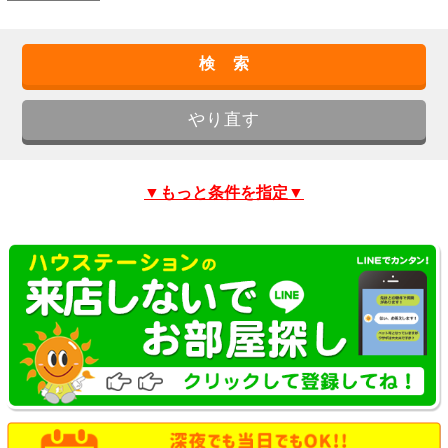
▼もっと条件を指定▼