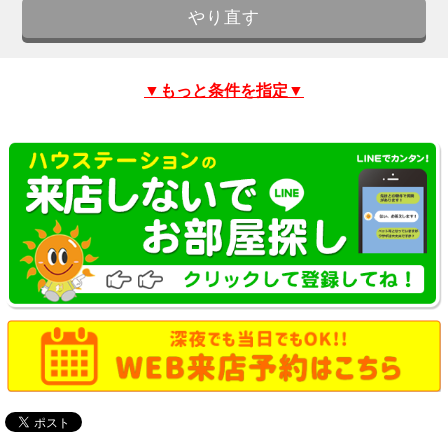
▼もっと条件を指定▼