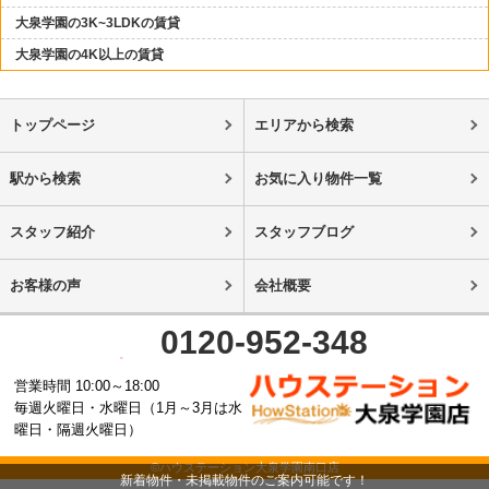
大泉学園の3K~3LDKの賃貸
大泉学園の4K以上の賃貸
トップページ
エリアから検索
駅から検索
お気に入り物件一覧
スタッフ紹介
スタッフブログ
お客様の声
会社概要
0120-952-348
営業時間 10:00～18:00
毎週火曜日・水曜日（1月～3月は水
曜日・隔週火曜日）
©ハウステーション大泉学園南口店
新着物件・未掲載物件のご案内可能です！