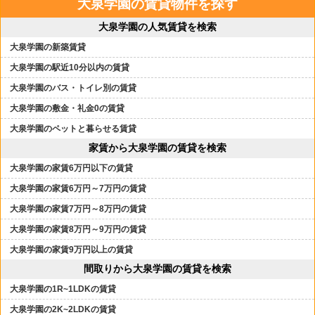
大泉学園の賃貸物件を探す
大泉学園の人気賃貸を検索
大泉学園の新築賃貸
大泉学園の駅近10分以内の賃貸
大泉学園のバス・トイレ別の賃貸
大泉学園の敷金・礼金0の賃貸
大泉学園のペットと暮らせる賃貸
家賃から大泉学園の賃貸を検索
大泉学園の家賃6万円以下の賃貸
大泉学園の家賃6万円～7万円の賃貸
大泉学園の家賃7万円～8万円の賃貸
大泉学園の家賃8万円～9万円の賃貸
大泉学園の家賃9万円以上の賃貸
間取りから大泉学園の賃貸を検索
大泉学園の1R~1LDKの賃貸
大泉学園の2K~2LDKの賃貸