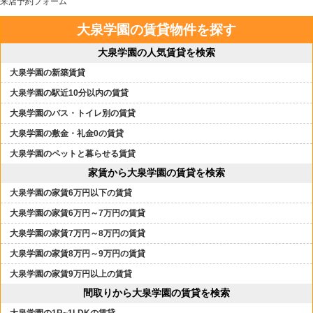
来店予約フォーム
大泉学園の賃貸物件を探す
大泉学園の人気賃貸を検索
大泉学園の新築賃貸
大泉学園の駅近10分以内の賃貸
大泉学園のバス・トイレ別の賃貸
大泉学園の敷金・礼金0の賃貸
大泉学園のペットと暮らせる賃貸
家賃から大泉学園の賃貸を検索
大泉学園の家賃6万円以下の賃貸
大泉学園の家賃6万円～7万円の賃貸
大泉学園の家賃7万円～8万円の賃貸
大泉学園の家賃8万円～9万円の賃貸
大泉学園の家賃9万円以上の賃貸
間取りから大泉学園の賃貸を検索