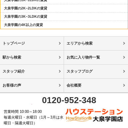
大泉学園の1R~1LDKの賃貸
大泉学園の2K~2LDKの賃貸
大泉学園の3K~3LDKの賃貸
大泉学園の4K以上の賃貸
トップページ
エリアから検索
駅から検索
お気に入り物件一覧
スタッフ紹介
スタッフブログ
お客様の声
会社概要
0120-952-348
営業時間 10:00～18:00
毎週火曜日・水曜日（1月～3月は水
曜日・隔週火曜日）