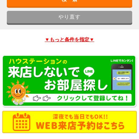
▼もっと条件を指定▼