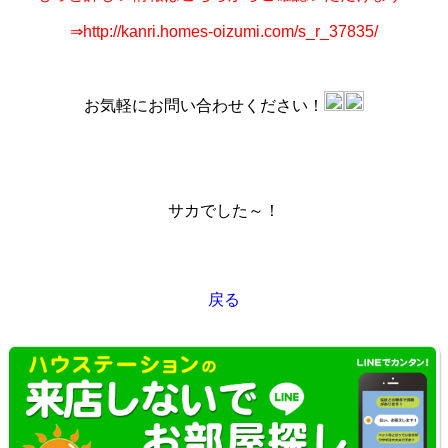
⇒http://kanri.homes-oizumi.com/s_r_37835/
お気軽にお問い合わせください！
サカでした～！
戻る