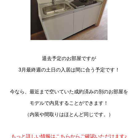
退去予定のお部屋ですが
3月最終週の土日の入居は間に合う予定です！
今なら、最近まで空いていた成約済みの別のお部屋を
モデルで内見することができます！
（内装や間取りはほとんど同じです。）
もっと詳しい情報はこちらからご確認いただけます♪