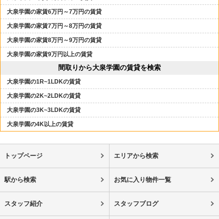
大泉学園の家賃6万円～7万円の賃貸
大泉学園の家賃7万円～8万円の賃貸
大泉学園の家賃8万円～9万円の賃貸
大泉学園の家賃9万円以上の賃貸
間取りから大泉学園の賃貸を検索
大泉学園の1R~1LDKの賃貸
大泉学園の2K~2LDKの賃貸
大泉学園の3K~3LDKの賃貸
大泉学園の4K以上の賃貸
トップページ
エリアから検索
駅から検索
お気に入り物件一覧
スタッフ紹介
スタッフブログ