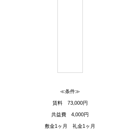
≪条件≫
賃料 73,000円
共益費 4,000円
敷金1ヶ月 礼金1ヶ月