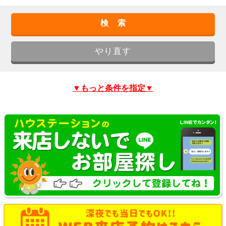
▼もっと条件を指定▼