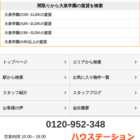
間取りから大泉学園の賃貸を検索
大泉学園の1R~1LDKの賃貸
大泉学園の2K~2LDKの賃貸
大泉学園の3K~3LDKの賃貸
大泉学園の4K以上の賃貸
トップページ
エリアから検索
駅から検索
お気に入り物件一覧
スタッフ紹介
スタッフブログ
お客様の声
会社概要
0120-952-348
営業時間 10:00～18:00