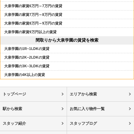
大泉学園の家賃6万円～7万円の賃貸
大泉学園の家賃7万円～8万円の賃貸
大泉学園の家賃8万円～9万円の賃貸
大泉学園の家賃9万円以上の賃貸
間取りから大泉学園の賃貸を検索
大泉学園の1R~1LDKの賃貸
大泉学園の2K~2LDKの賃貸
大泉学園の3K~3LDKの賃貸
大泉学園の4K以上の賃貸
トップページ
エリアから検索
駅から検索
お気に入り物件一覧
スタッフ紹介
スタッフブログ