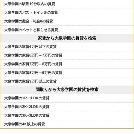
大泉学園の駅近10分以内の賃貸
大泉学園のバス・トイレ別の賃貸
大泉学園の敷金・礼金0の賃貸
大泉学園のペットと暮らせる賃貸
家賃から大泉学園の賃貸を検索
大泉学園の家賃6万円以下の賃貸
大泉学園の家賃6万円～7万円の賃貸
大泉学園の家賃7万円～8万円の賃貸
大泉学園の家賃8万円～9万円の賃貸
大泉学園の家賃9万円以上の賃貸
間取りから大泉学園の賃貸を検索
大泉学園の1R~1LDKの賃貸
大泉学園の2K~2LDKの賃貸
大泉学園の3K~3LDKの賃貸
大泉学園の4K以上の賃貸