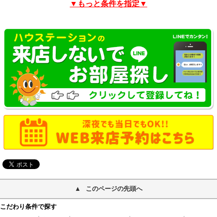
▼もっと条件を指定▼
このページの先頭へ
こだわり条件で探す