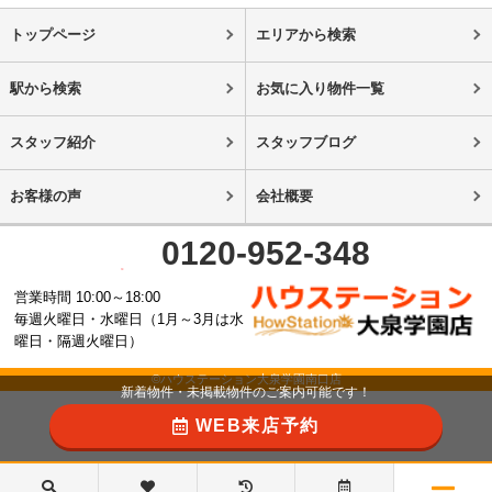
トップページ
エリアから検索
駅から検索
お気に入り物件一覧
スタッフ紹介
スタッフブログ
お客様の声
会社概要
0120-952-348
営業時間 10:00～18:00
毎週火曜日・水曜日（1月～3月は水
曜日・隔週火曜日）
©ハウステーション大泉学園南口店
新着物件・未掲載物件のご案内可能です！
WEB来店予約