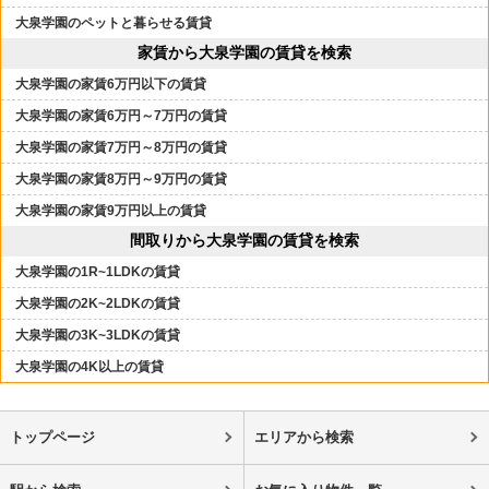
大泉学園のペットと暮らせる賃貸
家賃から大泉学園の賃貸を検索
大泉学園の家賃6万円以下の賃貸
大泉学園の家賃6万円～7万円の賃貸
大泉学園の家賃7万円～8万円の賃貸
大泉学園の家賃8万円～9万円の賃貸
大泉学園の家賃9万円以上の賃貸
間取りから大泉学園の賃貸を検索
大泉学園の1R~1LDKの賃貸
大泉学園の2K~2LDKの賃貸
大泉学園の3K~3LDKの賃貸
大泉学園の4K以上の賃貸
トップページ
エリアから検索