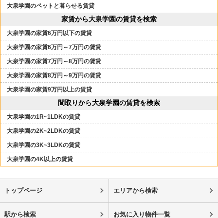
大泉学園のペットと暮らせる賃貸
家賃から大泉学園の賃貸を検索
大泉学園の家賃6万円以下の賃貸
大泉学園の家賃6万円～7万円の賃貸
大泉学園の家賃7万円～8万円の賃貸
大泉学園の家賃8万円～9万円の賃貸
大泉学園の家賃9万円以上の賃貸
間取りから大泉学園の賃貸を検索
大泉学園の1R~1LDKの賃貸
大泉学園の2K~2LDKの賃貸
大泉学園の3K~3LDKの賃貸
大泉学園の4K以上の賃貸
トップページ
エリアから検索
駅から検索
お気に入り物件一覧