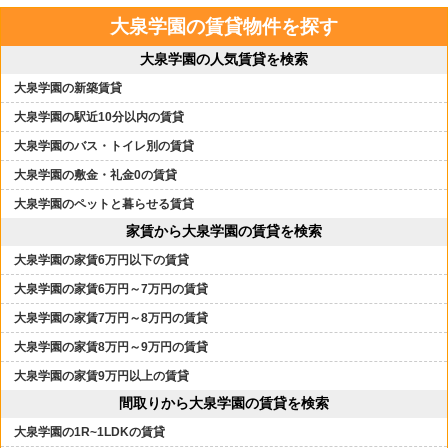
大泉学園の賃貸物件を探す
大泉学園の人気賃貸を検索
大泉学園の新築賃貸
大泉学園の駅近10分以内の賃貸
大泉学園のバス・トイレ別の賃貸
大泉学園の敷金・礼金0の賃貸
大泉学園のペットと暮らせる賃貸
家賃から大泉学園の賃貸を検索
大泉学園の家賃6万円以下の賃貸
大泉学園の家賃6万円～7万円の賃貸
大泉学園の家賃7万円～8万円の賃貸
大泉学園の家賃8万円～9万円の賃貸
大泉学園の家賃9万円以上の賃貸
間取りから大泉学園の賃貸を検索
大泉学園の1R~1LDKの賃貸