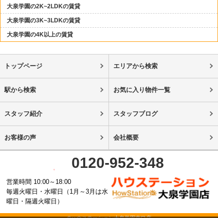
大泉学園の2K~2LDKの賃貸
大泉学園の3K~3LDKの賃貸
大泉学園の4K以上の賃貸
トップページ
エリアから検索
駅から検索
お気に入り物件一覧
スタッフ紹介
スタッフブログ
お客様の声
会社概要
0120-952-348
営業時間 10:00～18:00
毎週火曜日・水曜日（1月～3月は水
曜日・隔週火曜日）