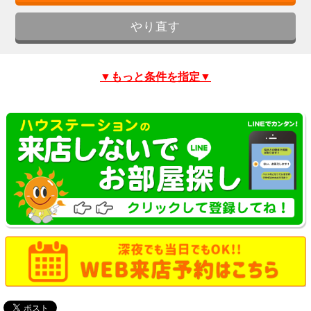
▼もっと条件を指定▼