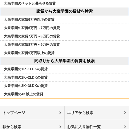
大泉学園のペットと暮らせる賃貸
家賃から大泉学園の賃貸を検索
大泉学園の家賃6万円以下の賃貸
大泉学園の家賃6万円～7万円の賃貸
大泉学園の家賃7万円～8万円の賃貸
大泉学園の家賃8万円～9万円の賃貸
大泉学園の家賃9万円以上の賃貸
間取りから大泉学園の賃貸を検索
大泉学園の1R~1LDKの賃貸
大泉学園の2K~2LDKの賃貸
大泉学園の3K~3LDKの賃貸
大泉学園の4K以上の賃貸
トップページ
エリアから検索
駅から検索
お気に入り物件一覧