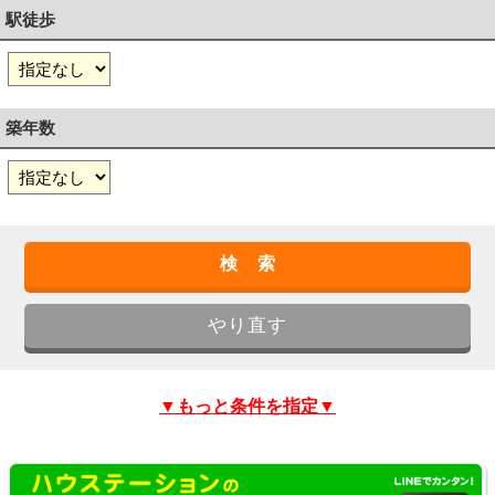
駅徒歩
築年数
▼もっと条件を指定▼