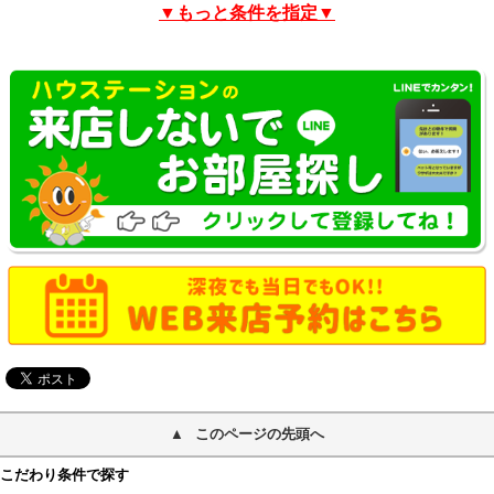
▼もっと条件を指定▼
このページの先頭へ
こだわり条件で探す