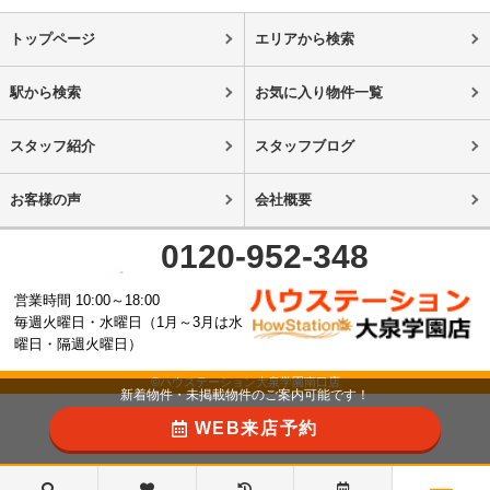
トップページ
エリアから検索
駅から検索
お気に入り物件一覧
スタッフ紹介
スタッフブログ
お客様の声
会社概要
0120-952-348
営業時間 10:00～18:00
毎週火曜日・水曜日（1月～3月は水
曜日・隔週火曜日）
©ハウステーション大泉学園南口店
新着物件・未掲載物件のご案内可能です！
WEB来店予約