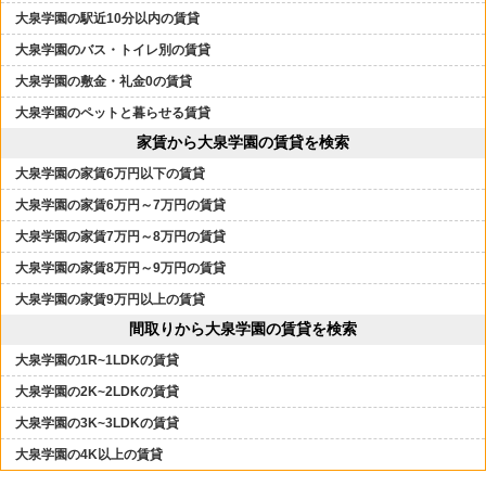
大泉学園の駅近10分以内の賃貸
大泉学園のバス・トイレ別の賃貸
大泉学園の敷金・礼金0の賃貸
大泉学園のペットと暮らせる賃貸
家賃から大泉学園の賃貸を検索
大泉学園の家賃6万円以下の賃貸
大泉学園の家賃6万円～7万円の賃貸
大泉学園の家賃7万円～8万円の賃貸
大泉学園の家賃8万円～9万円の賃貸
大泉学園の家賃9万円以上の賃貸
間取りから大泉学園の賃貸を検索
大泉学園の1R~1LDKの賃貸
大泉学園の2K~2LDKの賃貸
大泉学園の3K~3LDKの賃貸
大泉学園の4K以上の賃貸