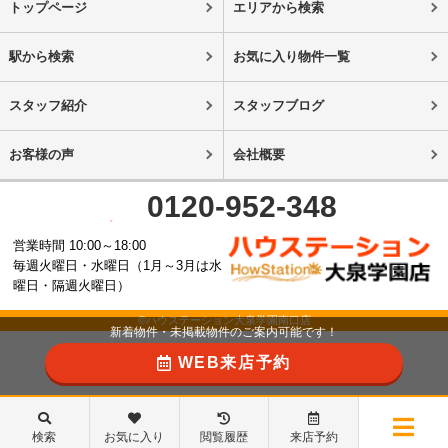
トップページ
エリアから検索
駅から検索
お気に入り物件一覧
スタッフ紹介
スタッフブログ
お客様の声
会社概要
0120-952-348
営業時間 10:00～18:00
毎週火曜日・水曜日（1月～3月は水
曜日・隔週火曜日）
©ハウステーション大泉学園南口店
新着物件・未掲載物件のご案内可能です！
WEB来店予約
検索
お気に入り
閲覧履歴
来店予約