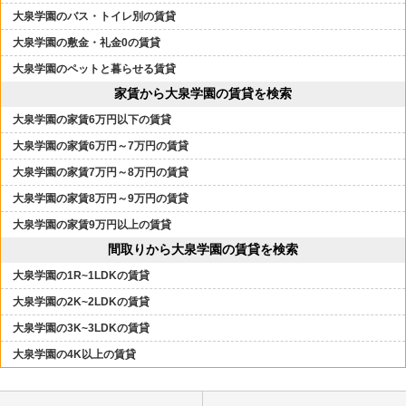
大泉学園のバス・トイレ別の賃貸
大泉学園の敷金・礼金0の賃貸
大泉学園のペットと暮らせる賃貸
家賃から大泉学園の賃貸を検索
大泉学園の家賃6万円以下の賃貸
大泉学園の家賃6万円～7万円の賃貸
大泉学園の家賃7万円～8万円の賃貸
大泉学園の家賃8万円～9万円の賃貸
大泉学園の家賃9万円以上の賃貸
間取りから大泉学園の賃貸を検索
大泉学園の1R~1LDKの賃貸
大泉学園の2K~2LDKの賃貸
大泉学園の3K~3LDKの賃貸
大泉学園の4K以上の賃貸