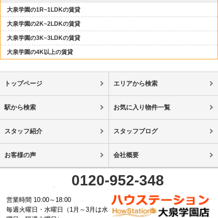
大泉学園の1R~1LDKの賃貸
大泉学園の2K~2LDKの賃貸
大泉学園の3K~3LDKの賃貸
大泉学園の4K以上の賃貸
トップページ
エリアから検索
駅から検索
お気に入り物件一覧
スタッフ紹介
スタッフブログ
お客様の声
会社概要
0120-952-348
営業時間 10:00～18:00
毎週火曜日・水曜日（1月～3月は水