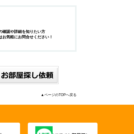
の確認や詳細を知りたい方
はお気軽にお問合せください！
▲ページのTOPへ戻る