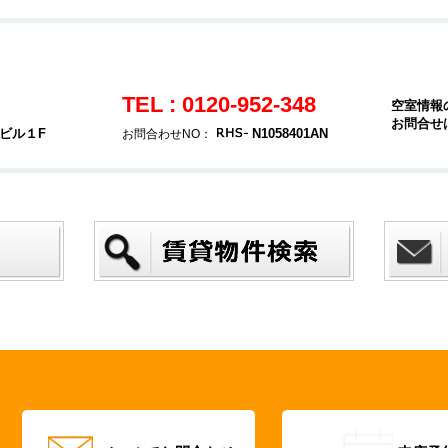
TEL : 0120-952-348
空室情報
お問合せ
ヤビル１F
N1058401AN
お問合わせNO：