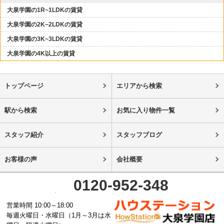
大泉学園の1R~1LDKの賃貸
大泉学園の2K~2LDKの賃貸
大泉学園の3K~3LDKの賃貸
大泉学園の4K以上の賃貸
トップページ
エリアから検索
駅から検索
お気に入り物件一覧
スタッフ紹介
スタッフブログ
お客様の声
会社概要
0120-952-348
営業時間 10:00～18:00
毎週火曜日・水曜日（1月～3月は水