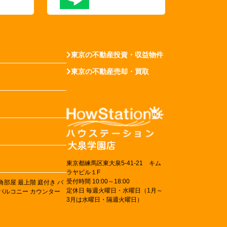
東京の不動産投資・収益物件
東京の不動産売却・買取
東京都練馬区東大泉5-41-21 キム
ラヤビル１F
受付時間 10:00～18:00
角部屋
最上階
庭付き
バ
定休日 毎週火曜日・水曜日（1月～
バルコニー
カウンター
3月は水曜日・隔週火曜日）