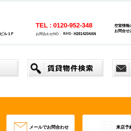
TEL : 0120-952-348
空室情報
お問合せ
ヤビル１F
H2814204AN
お問合わせNO：
メールでお問合わせ
来店予