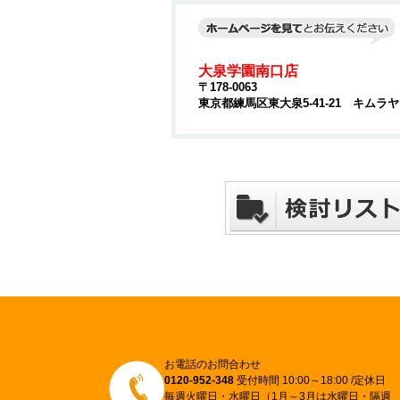
大泉学園南口店
〒178-0063
東京都練馬区東大泉5-41-21 キムラ
お電話のお問合わせ
0120-952-348
受付時間 10:00～18:00 /定休日
毎週火曜日・水曜日（1月～3月は水曜日・隔週