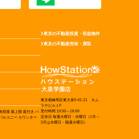
東京の不動産投資・収益物件
東京の不動産売却・買取
東京都練馬区東大泉5-41-21 キム
ラヤビル１F
受付時間 10:00～18:00
角部屋
最上階
庭付き
バ
定休日 毎週火曜日・水曜日（1月～
バルコニー
カウンター
3月は水曜日・隔週火曜日）