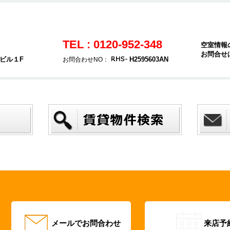
TEL : 0120-952-348
空室情報
お問合せ
ヤビル１F
H2595603AN
お問合わせNO：
メールでお問合わせ
来店予