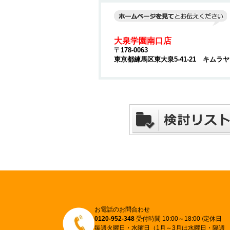
大泉学園南口店
〒178-0063
東京都練馬区東大泉5-41-21 キムラ
お電話のお問合わせ
0120-952-348
受付時間 10:00～18:00 /定休日
毎週火曜日・水曜日（1月～3月は水曜日・隔週