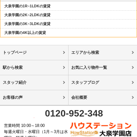
大泉学園の1R~1LDKの賃貸
大泉学園の2K~2LDKの賃貸
大泉学園の3K~3LDKの賃貸
大泉学園の4K以上の賃貸
トップページ
エリアから検索
駅から検索
お気に入り物件一覧
スタッフ紹介
スタッフブログ
お客様の声
会社概要
0120-952-348
営業時間 10:00～18:00
毎週火曜日・水曜日（1月～3月は水