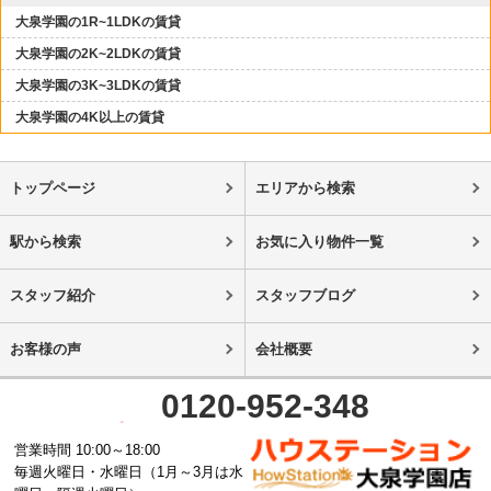
大泉学園の1R~1LDKの賃貸
大泉学園の2K~2LDKの賃貸
大泉学園の3K~3LDKの賃貸
大泉学園の4K以上の賃貸
トップページ
エリアから検索
駅から検索
お気に入り物件一覧
スタッフ紹介
スタッフブログ
お客様の声
会社概要
0120-952-348
営業時間 10:00～18:00
毎週火曜日・水曜日（1月～3月は水