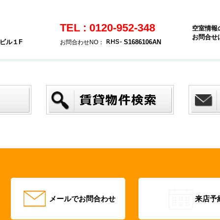
TEL : 0120-952-348
空室情報
お問合せ
ヤビル１F
S1686106AN
お問合わせNO：
メールでお問合わせ
来店予