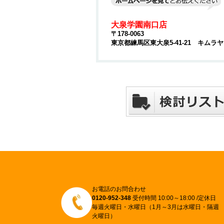
大泉学園南口店
〒178-0063
東京都練馬区東大泉5-41-21 キムラ
お電話のお問合わせ
0120-952-348
受付時間 10:00～18:00 /定休日
毎週火曜日・水曜日（1月～3月は水曜日・隔週
火曜日）