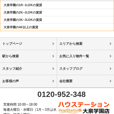
大泉学園の1R~1LDKの賃貸
大泉学園の2K~2LDKの賃貸
大泉学園の3K~3LDKの賃貸
大泉学園の4K以上の賃貸
トップページ
エリアから検索
駅から検索
お気に入り物件一覧
スタッフ紹介
スタッフブログ
お客様の声
会社概要
0120-952-348
営業時間 10:00～18:00
毎週火曜日・水曜日（1月～3月は水