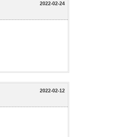
2022-02-24
2022-02-12