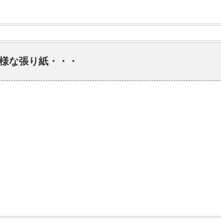
様な張り紙・・・