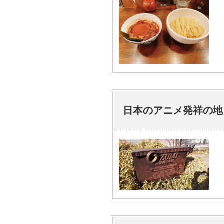
日本のアニメ発祥の地