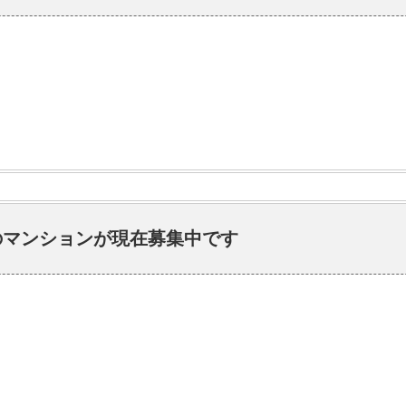
のマンションが現在募集中です