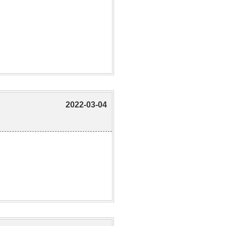
2022-03-04