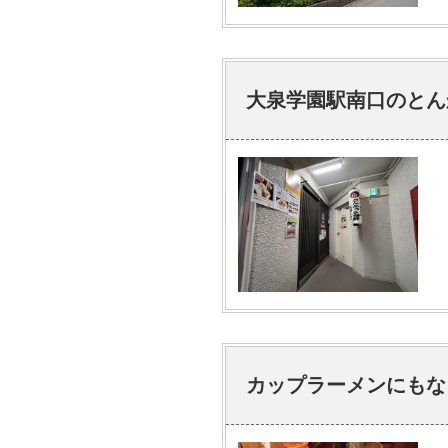
大泉学園駅南口のとん
カップラーメンにもな