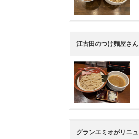
江古田のつけ麵屋さん
グランエミオがリニュ