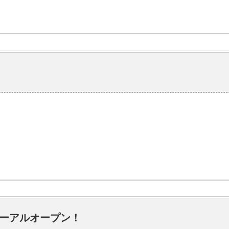
ーアルオープン！