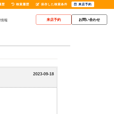
履歴
検索履歴
保存した検索条件
来店予約
来店予約
お問い合わせ
用情報
2023-09-18