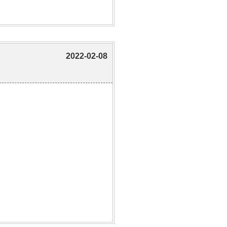
2022-02-08