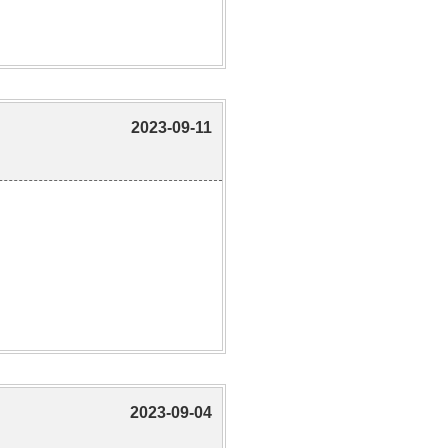
2023-09-11
2023-09-04