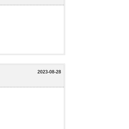
2023-08-28