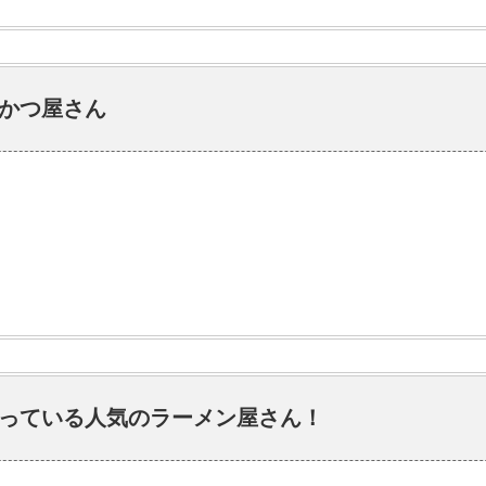
かつ屋さん
っている人気のラーメン屋さん！