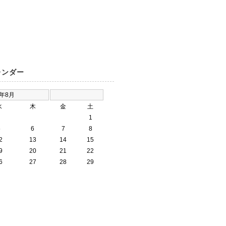
レンダー
6年8月
水
木
金
土
1
5
6
7
8
2
13
14
15
9
20
21
22
6
27
28
29