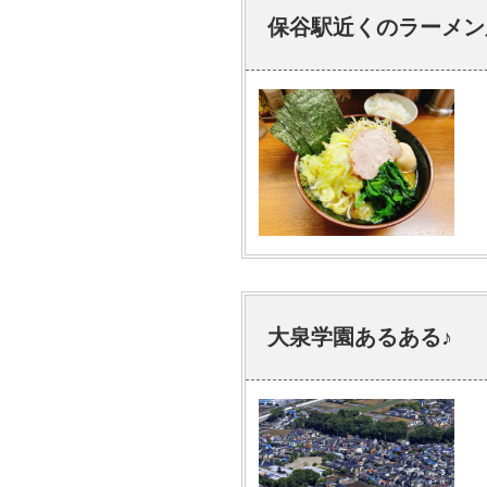
保谷駅近くのラーメン
大泉学園あるある♪