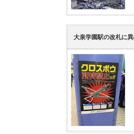
大泉学園駅の改札に異