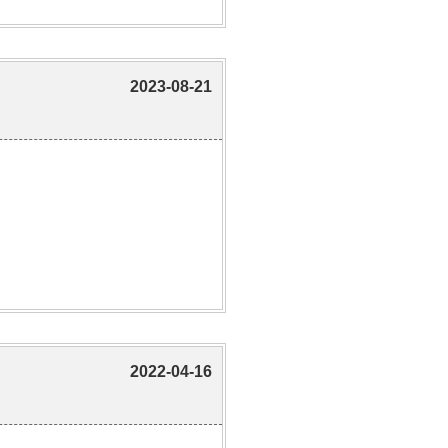
2023-08-21
2022-04-16