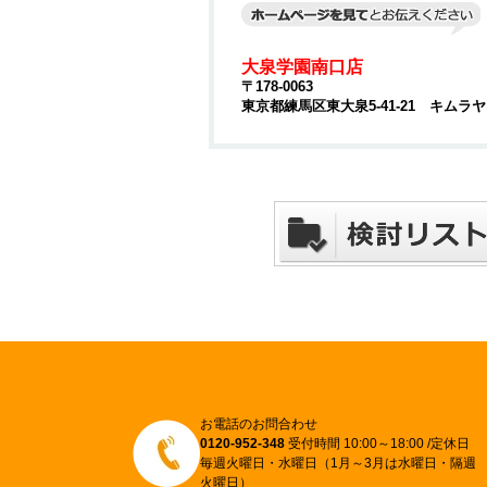
大泉学園南口店
〒178-0063
東京都練馬区東大泉5-41-21 キムラ
お電話のお問合わせ
0120-952-348
受付時間 10:00～18:00 /定休日
毎週火曜日・水曜日（1月～3月は水曜日・隔週
火曜日）