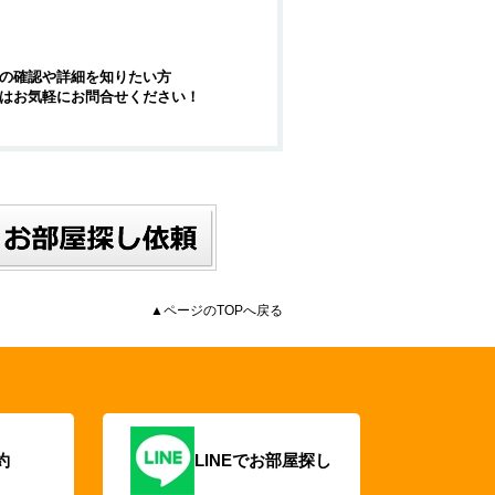
の確認や詳細を知りたい方
はお気軽にお問合せください！
▲ページのTOPへ戻る
約
LINEでお部屋探し