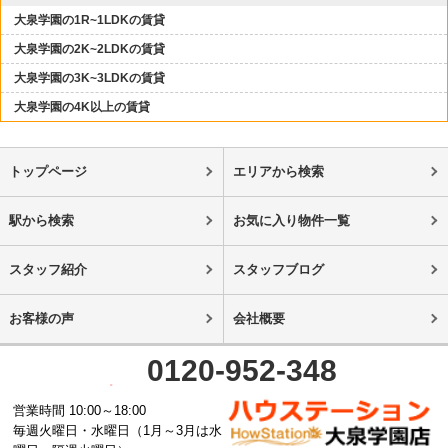
大泉学園の1R~1LDKの賃貸
大泉学園の2K~2LDKの賃貸
大泉学園の3K~3LDKの賃貸
大泉学園の4K以上の賃貸
トップページ
エリアから検索
駅から検索
お気に入り物件一覧
スタッフ紹介
スタッフブログ
お客様の声
会社概要
0120-952-348
営業時間 10:00～18:00
毎週火曜日・水曜日（1月～3月は水