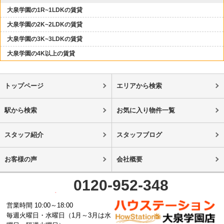
大泉学園の1R~1LDKの賃貸
大泉学園の2K~2LDKの賃貸
大泉学園の3K~3LDKの賃貸
大泉学園の4K以上の賃貸
トップページ
エリアから検索
駅から検索
お気に入り物件一覧
スタッフ紹介
スタッフブログ
お客様の声
会社概要
0120-952-348
営業時間 10:00～18:00
毎週火曜日・水曜日（1月～3月は水