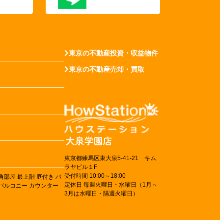
東京の不動産投資・収益物件
東京の不動産売却・買取
東京都練馬区東大泉5-41-21 キム
ラヤビル１F
受付時間 10:00～18:00
角部屋
最上階
庭付き
バ
定休日 毎週火曜日・水曜日（1月～
バルコニー
カウンター
3月は水曜日・隔週火曜日）