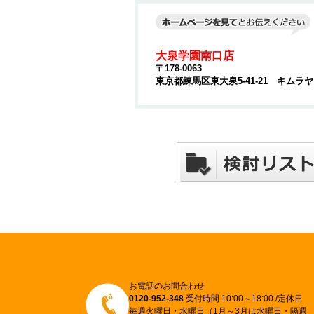
大泉学園南口店
〒178-0063
東京都練馬区東大泉5-41-21 キムラ
お電話のお問合わせ
0120-952-348
受付時間 10:00～18:00 /定休日
毎週火曜日・水曜日（1月～3月は水曜日・隔週