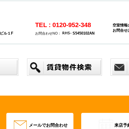
TEL : 0120-952-348
空室情報
お問合せ
ヤビル１F
S5450102AN
お問合わせNO：
メールでお問合わせ
来店予