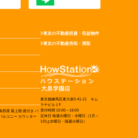
東京の不動産投資・収益物件
東京の不動産売却・買取
東京都練馬区東大泉5-41-21 キム
ラヤビル１F
受付時間 10:00～18:00
角部屋
最上階
庭付き
バ
定休日 毎週火曜日・水曜日（1月～
バルコニー
カウンター
3月は水曜日・隔週火曜日）