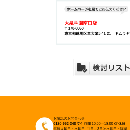
大泉学園南口店
〒178-0063
東京都練馬区東大泉5-41-21 キムラ
お電話のお問合わせ
0120-952-348
受付時間 10:00～18:00 /定休日
毎週火曜日・水曜日（1月～3月は水曜日・隔週