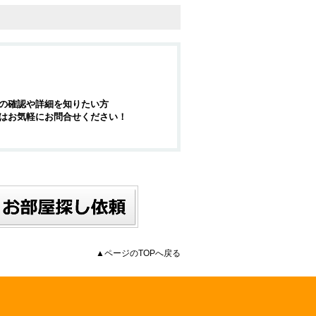
の確認や詳細を知りたい方
はお気軽にお問合せください！
▲ページのTOPへ戻る