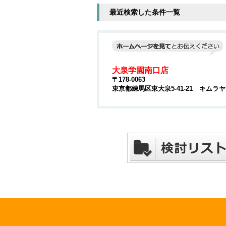
最近検索した条件一覧
大泉学園南口店
〒178-0063
東京都練馬区東大泉5-41-21 キムラ