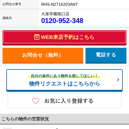
RHS-N2716203ANT
お問合せ番号
大泉学園南口店
連絡先
0120-952-348
WEB来店予約はこちら
電話する
自分の条件にあう物件を探してほしい！
物件リクエストはこちらから
こちらの物件の空室状況