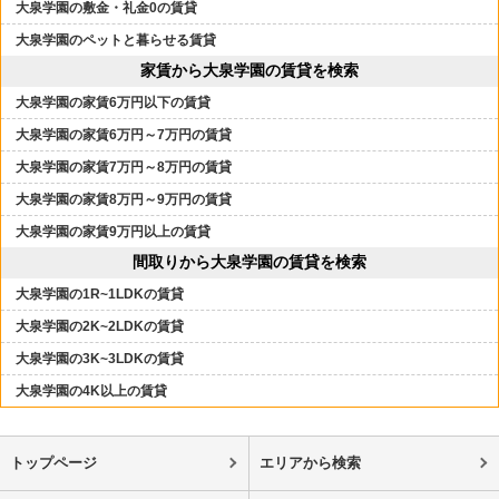
大泉学園の敷金・礼金0の賃貸
大泉学園のペットと暮らせる賃貸
家賃から大泉学園の賃貸を検索
大泉学園の家賃6万円以下の賃貸
大泉学園の家賃6万円～7万円の賃貸
大泉学園の家賃7万円～8万円の賃貸
大泉学園の家賃8万円～9万円の賃貸
大泉学園の家賃9万円以上の賃貸
間取りから大泉学園の賃貸を検索
大泉学園の1R~1LDKの賃貸
大泉学園の2K~2LDKの賃貸
大泉学園の3K~3LDKの賃貸
大泉学園の4K以上の賃貸
トップページ
エリアから検索