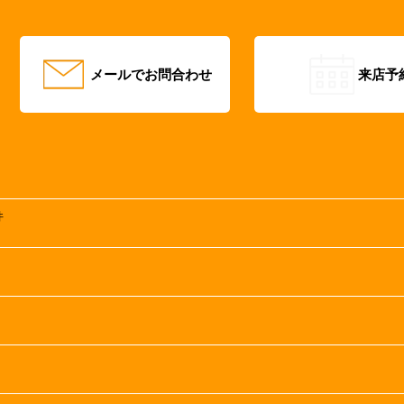
メールでお問合わせ
来店予
井