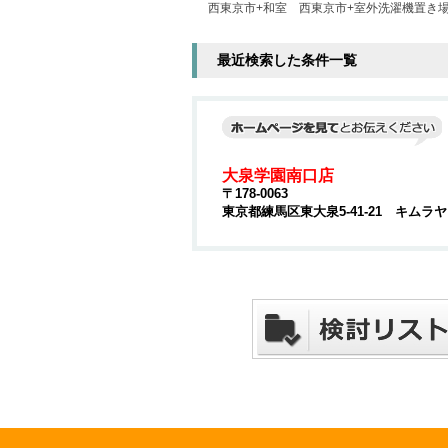
西東京市+和室
西東京市+室外洗濯機置き
最近検索した条件一覧
大泉学園南口店
〒178-0063
東京都練馬区東大泉5-41-21 キムラ