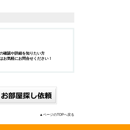
の確認や詳細を知りたい方
はお気軽にお問合せください！
▲ページのTOPへ戻る