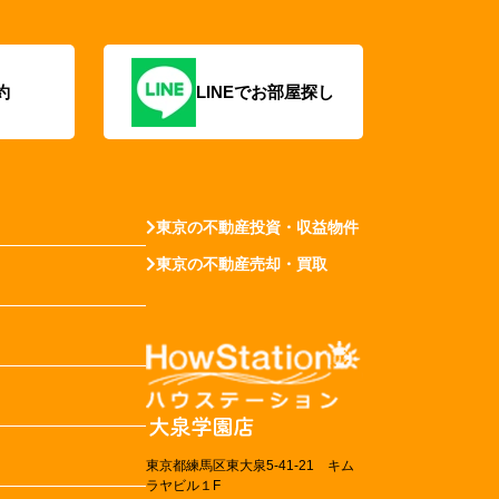
約
LINEでお部屋探し
東京の不動産投資・収益物件
東京の不動産売却・買取
東京都練馬区東大泉5-41-21 キム
ラヤビル１F