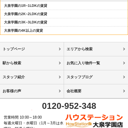
大泉学園の1R~1LDKの賃貸
大泉学園の2K~2LDKの賃貸
大泉学園の3K~3LDKの賃貸
大泉学園の4K以上の賃貸
トップページ
エリアから検索
駅から検索
お気に入り物件一覧
スタッフ紹介
スタッフブログ
お客様の声
会社概要
0120-952-348
営業時間 10:00～18:00
毎週火曜日・水曜日（1月～3月は水