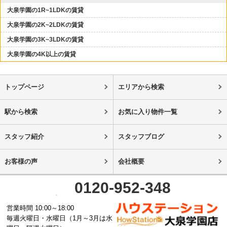
大泉学園の1R~1LDKの賃貸
大泉学園の2K~2LDKの賃貸
大泉学園の3K~3LDKの賃貸
大泉学園の4K以上の賃貸
トップページ
エリアから検索
駅から検索
お気に入り物件一覧
スタッフ紹介
スタッフブログ
お客様の声
会社概要
0120-952-348
営業時間 10:00～18:00
毎週火曜日・水曜日（1月～3月は水