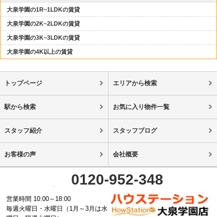
大泉学園の1R~1LDKの賃貸
大泉学園の2K~2LDKの賃貸
大泉学園の3K~3LDKの賃貸
大泉学園の4K以上の賃貸
トップページ
エリアから検索
駅から検索
お気に入り物件一覧
スタッフ紹介
スタッフブログ
お客様の声
会社概要
0120-952-348
営業時間 10:00～18:00
毎週火曜日・水曜日（1月～3月は水