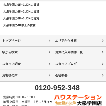
大泉学園の1R~1LDKの賃貸
大泉学園の2K~2LDKの賃貸
大泉学園の3K~3LDKの賃貸
大泉学園の4K以上の賃貸
トップページ
エリアから検索
駅から検索
お気に入り物件一覧
スタッフ紹介
スタッフブログ
お客様の声
会社概要
0120-952-348
営業時間 10:00～18:00
毎週火曜日・水曜日（1月～3月は水