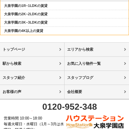
大泉学園の1R~1LDKの賃貸
大泉学園の2K~2LDKの賃貸
大泉学園の3K~3LDKの賃貸
大泉学園の4K以上の賃貸
トップページ
エリアから検索
駅から検索
お気に入り物件一覧
スタッフ紹介
スタッフブログ
お客様の声
会社概要
0120-952-348
営業時間 10:00～18:00
毎週火曜日・水曜日（1月～3月は水