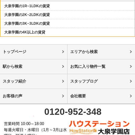
大泉学園の1R~1LDKの賃貸
大泉学園の2K~2LDKの賃貸
大泉学園の3K~3LDKの賃貸
大泉学園の4K以上の賃貸
トップページ
エリアから検索
駅から検索
お気に入り物件一覧
スタッフ紹介
スタッフブログ
お客様の声
会社概要
0120-952-348
営業時間 10:00～18:00
毎週火曜日・水曜日（1月～3月は水