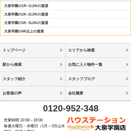
大泉学園の1R~1LDKの賃貸
大泉学園の2K~2LDKの賃貸
大泉学園の3K~3LDKの賃貸
大泉学園の4K以上の賃貸
トップページ
エリアから検索
駅から検索
お気に入り物件一覧
スタッフ紹介
スタッフブログ
お客様の声
会社概要
0120-952-348
営業時間 10:00～18:00
毎週火曜日・水曜日（1月～3月は水